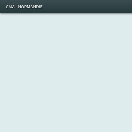
CMA - NORMANDIE