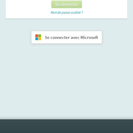
Mot de passe oublié ?
Se connecter avec Microsoft