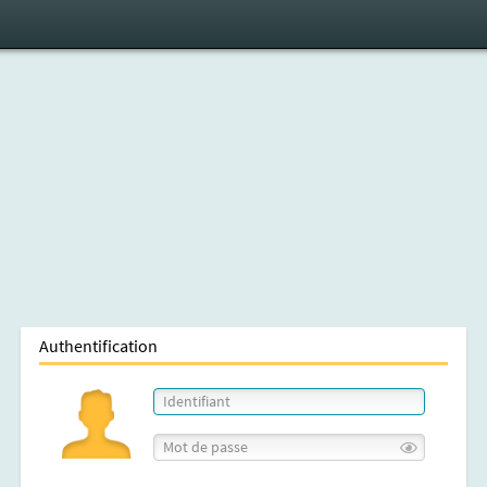
Authentification